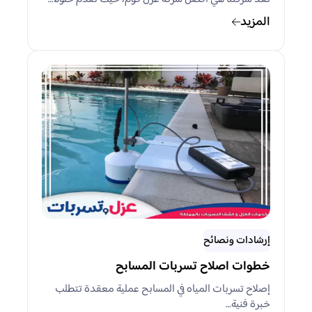
المزيد
إرشادات ونصائح
خطوات اصلاح تسربات المسابح
إصلاح تسربات المياه في المسابح عملية معقدة تتطلب
خبرة فنية…