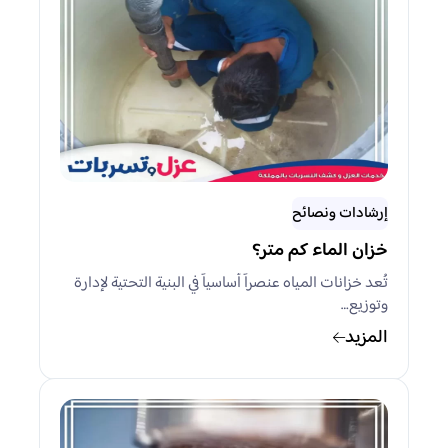
إرشادات ونصائح
خزان الماء كم متر؟
تُعد خزانات المياه عنصراً أساسياً في البنية التحتية لإدارة
وتوزيع…
المزيد