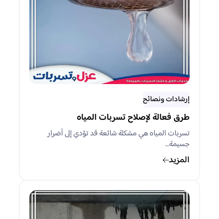
إرشادات ونصائح
طرق فعالة لإصلاح تسربات المياه
تسربات المياه هي مشكلة شائعة قد تؤدي إلى أضرار
جسيمة…
المزيد