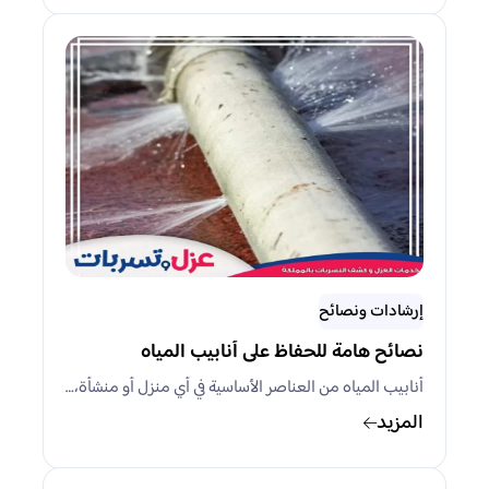
إرشادات ونصائح
نصائح هامة للحفاظ على أنابيب المياه
أنابيب المياه من العناصر الأساسية في أي منزل أو منشأة،…
المزيد