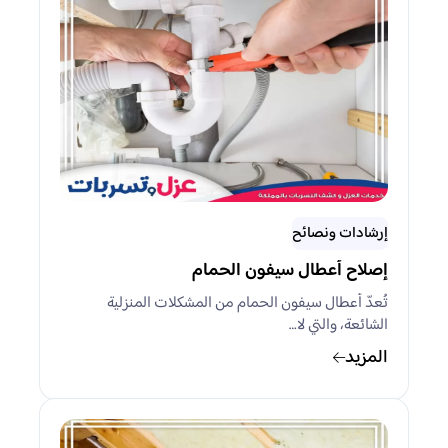
إرشادات ونصائح
إصلاح أعطال سيفون الحمام
تُعدّ أعطال سيفون الحمام من المشكلات المنزلية
الشائعة، والتي لا…
المزيد