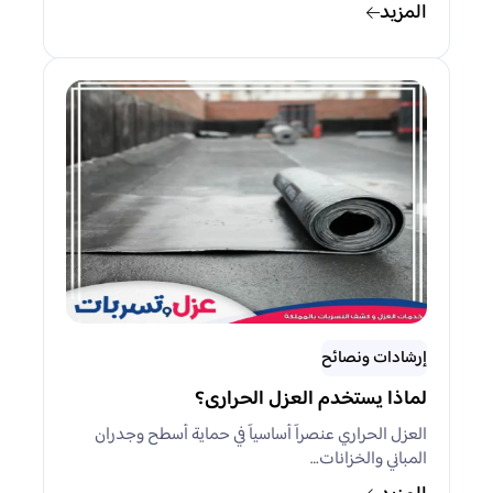
المزيد
إرشادات ونصائح
لماذا يستخدم العزل الحرارى؟
العزل الحراري عنصراً أساسياً في حماية أسطح وجدران
المباني والخزانات…