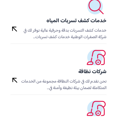
خدمات كشف تسربات المياه
خدمات كشف التسربات بدقة وحرفية عالية نوفر لك في
شركة الصفرات الوطنية خدمات كشف تسربات…
شركات نظافة
نحن نقدم لك في شركات النظافة مجموعة من الخدمات
المتكاملة لضمان بيئة نظيفة وآمنة في…