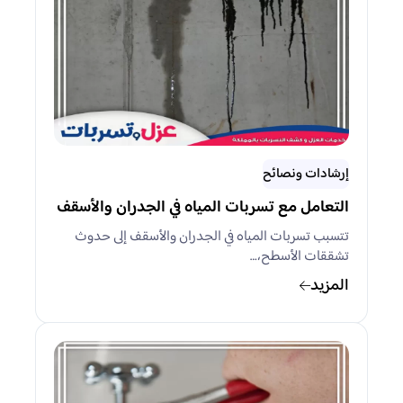
إرشادات ونصائح
التعامل مع تسربات المياه في الجدران والأسقف
تتسبب تسربات المياه في الجدران والأسقف إلى حدوث
تشققات الأسطح،…
المزيد