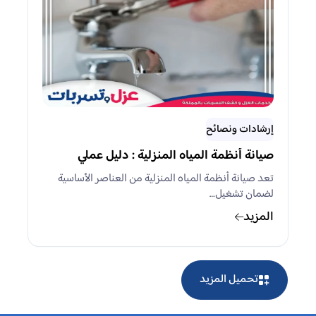
إرشادات ونصائح
صيانة أنظمة المياه المنزلية : دليل عملي
تعد صيانة أنظمة المياه المنزلية من العناصر الأساسية
لضمان تشغيل…
المزيد
تحميل المزيد