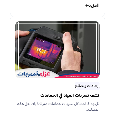
المزيد
إرشادات ونصائح
كشف تسربات المياه في الحمامات
قل وداعًا لمشاكل تسربات حمامات منزلك! بات حل هذه
المشكلة…