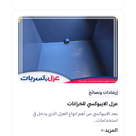
إرشادات ونصائح
عزل الايبوكسي للخزانات
يعد الايبوكسي من أهم انواع العزل الذي يدخل في
استخدامات…
المزيد