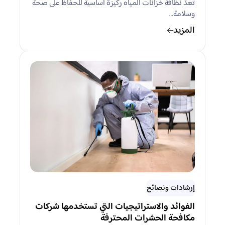
تُعدّ نظافة خزانات المياه ركيزة أساسية للحفاظ على صحة
وسلامة…
المزيد
إرشادات ونصائح
الفوائد والاستراتيجيات التي تستخدمها شركات
مكافحة الحشرات المحترفة