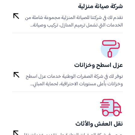
شركة صيانة منزلية
نقدم لك في شركتنا للصيانة المنزلية مجموعة شاملة من
الخدمات التي تشمل ترميم المنازل، تركيب وصيانة…
عزل اسطح وخزانات
نوفر لك في شركة الصفرات الوطنية خدمات عزل اسطح
وخزانات بأعلى مستويات الاحترافية، لحماية المباني…
نقل العفش والأثاث