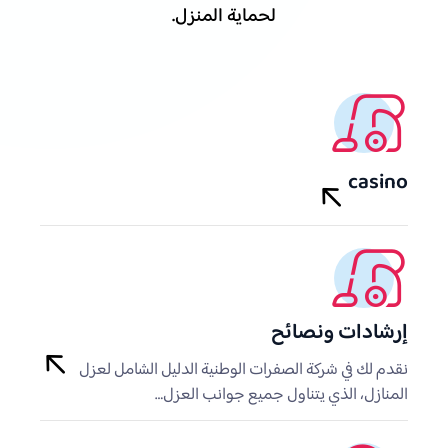
لحماية المنزل.
casino
إرشادات ونصائح
نقدم لك في شركة الصفرات الوطنية الدليل الشامل لعزل
المنازل، الذي يتناول جميع جوانب العزل…