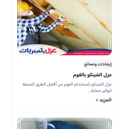
إرشادات ونصائح
عزل الشينكو بالفوم
عزل الشينكو باستخدام الفوم من أفضل الطرق المتبعة
لتوفير حماية…
المزيد