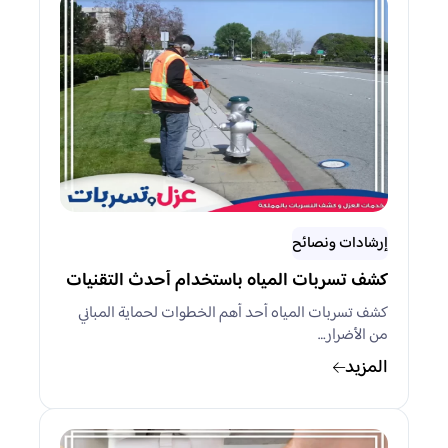
إرشادات ونصائح
كشف تسربات المياه باستخدام أحدث التقنيات
كشف تسربات المياه أحد أهم الخطوات لحماية المباني
من الأضرار…
المزيد