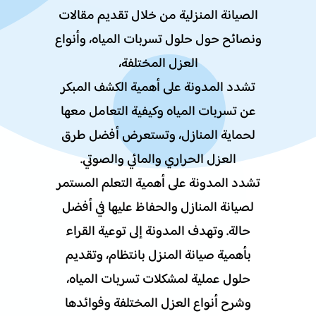
الصيانة المنزلية من خلال تقديم مقالات
ونصائح حول حلول تسربات المياه، وأنواع
العزل المختلفة،
تشدد المدونة على أهمية الكشف المبكر
عن تسربات المياه وكيفية التعامل معها
لحماية المنازل، وتستعرض أفضل طرق
العزل الحراري والمائي والصوتي.
تشدد المدونة على أهمية التعلم المستمر
لصيانة المنازل والحفاظ عليها في أفضل
حالة. وتهدف المدونة إلى توعية القراء
بأهمية صيانة المنزل بانتظام، وتقديم
حلول عملية لمشكلات تسربات المياه،
وشرح أنواع العزل المختلفة وفوائدها