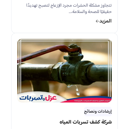
تتجاوز مشكلة الحشرات مجرد الإزعاج لتصبح تهديدًا
حقيقيًا للصحة والسلامة،…
المزيد
إرشادات ونصائح
شركة كشف تسربات المياه