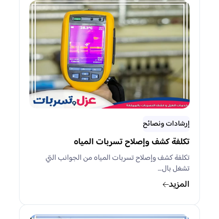
إرشادات ونصائح
تكلفة كشف وإصلاح تسربات المياه
تكلفة كشف وإصلاح تسربات المياه من الجوانب التي
تشغل بال…
المزيد