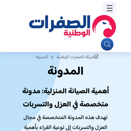
شركة الصفرات الوطنية
المدونة
المدونة
أهمية الصيانة المنزلية: مدونة
متخصصة في العزل والتسربات
تهدف هذه المدونة المتخصصة في مجال
العزل والتسربات إلى توعية القراء بأهمية