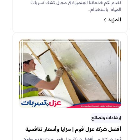
نقدم لكم خدماتنا المتميزة في مجال كشف تسربات
المياه، باستخدام…
المزيد
إرشادات ونصائح
أفضل شركة عزل فوم | مزايا وأسعار تنافسية
تُعد شركتنا هي أفضل شركة عزل فوم، حيث نقدم حلولًا…