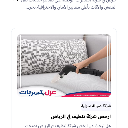
حرص في شركة الصفرات الوطنية على تقديم خدمات نقل
العفش والأثاث بأعلى معايير الأمان والاحترافية. نحن…
شركة صيانة منزلية
ارخص شركة تنظيف في الرياض
هل تبحث عن ارخص شركة تنظيف في الرياض تمنحك