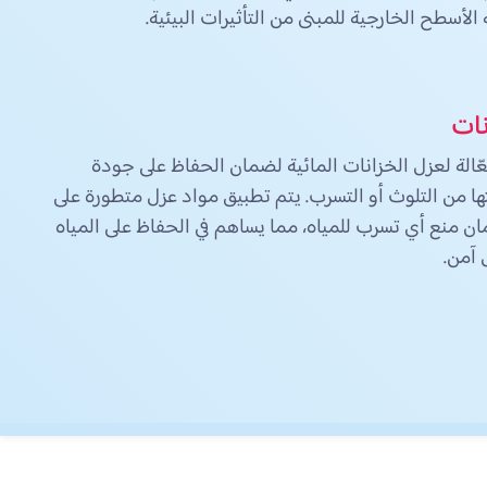
لأسطح الخارجية للمبنى من التأثيرات البيئية.
نات
الة لعزل الخزانات المائية لضمان الحفاظ على جودة
ها من التلوث أو التسرب. يتم تطبيق مواد عزل متطورة على
ن منع أي تسرب للمياه، مما يساهم في الحفاظ على المياه
 آمن.