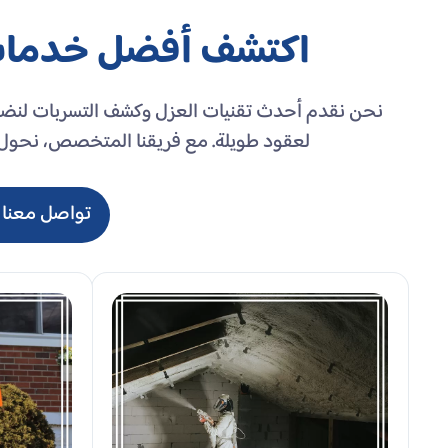
اكتشف أفضل خدمات 
نحن نقدم أحدث تقنيات العزل وكشف التسربات لنضمن ل
لعقود طويلة. مع فريقنا المتخصص، نحول مش
تواصل معنا