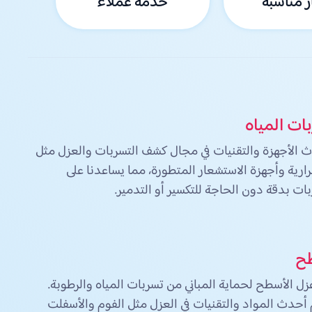
 مناسبة
خدمة عملاء
ت المياه
الأجهزة والتقنيات في مجال كشف التسربات والعزل مثل
رارية وأجهزة الاستشعار المتطورة، مما يساعدنا على
ات بدقة دون الحاجة للتكسير أو التدمير.
طح
 الأسطح لحماية المباني من تسربات المياه والرطوبة.
حدث المواد والتقنيات في العزل مثل الفوم والأسفلت