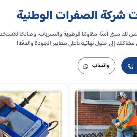
شركة الصفرات الوطنية
ك مبنى آمنًا، مقاومًا للرطوبة والتسربات، وصالحًا للاستخد
اكلك إلى حلول نهائية بأعلى معايير الجودة والدقة!
واتساب