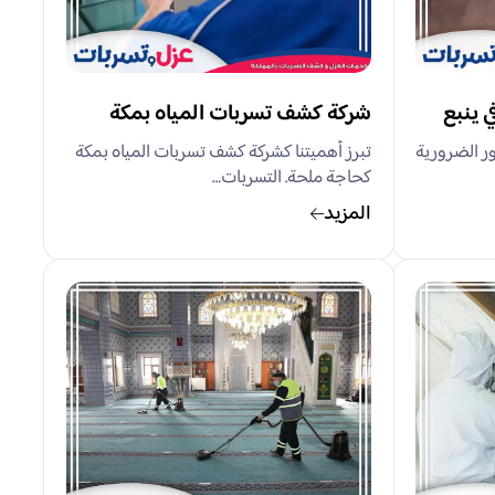
 ينبع
شركة كشف تسربات المياه بمكة
ر الضرورية
تبرز أهميتنا كشركة كشف تسربات المياه بمكة
كحاجة ملحة. التسربات…
المزيد