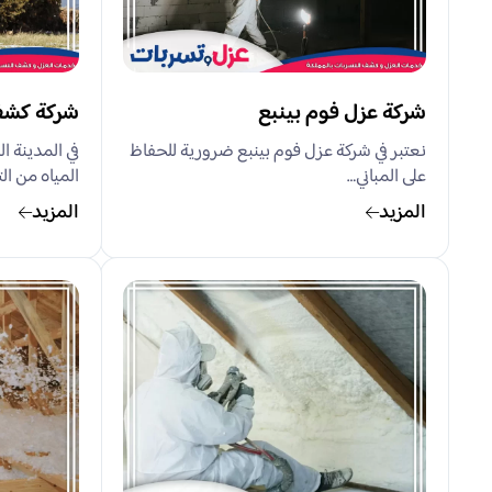
شركة عزل فوم بينبع
شركة كشف 
نعتبر في شركة عزل فوم بينبع ضرورية للحفاظ
في المدينة ا
على المباني…
المياه من ال
المزيد
المزيد