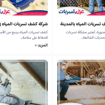
تسربات المياه بالمدينة
شركة كشف تسربات المياه في
لمنورة، تُعتبر مشكلة تسربات
كشف تسربات المياه بينبع من الأمو
تحديات الشائعة…
للحفاظ على سلامة…
المزيد