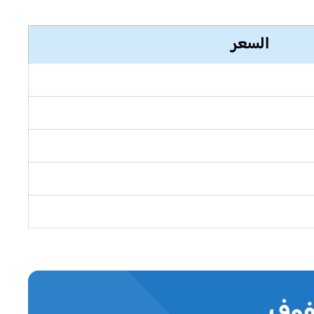
السعر