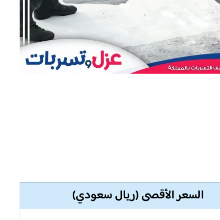
السعر الأقصى (ريال سعودي)