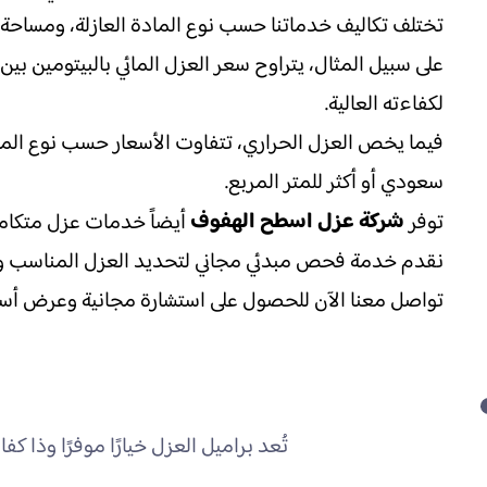
تختلف تكاليف خدماتنا حسب نوع المادة العازلة، ومساحة 
لكفاءته العالية.
سعودي أو أكثر للمتر المربع.
شركة عزل اسطح الهفوف
توفر
أيضاً خدمات عزل متكاملة
نقدم خدمة فحص مبدئي مجاني لتحديد العزل المناسب وتقد
تواصل معنا الآن للحصول على استشارة مجانية وعرض أ
تُعد براميل العزل خيارًا موفرًا وذا 