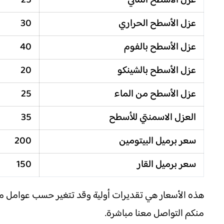
عزل الأسطح المائي
25
عزل الأسطح الحراري
30
عزل الأسطح بالفوم
40
عزل الأسطح بالشينكو
20
عزل الأسطح من الماء
25
العزل الاسمنتي للأسطح
35
سعر برميل البيتومين
200
سعر برميل القار
150
هذه الأسعار هي تقديرات أولية وقد تتغير حسب عوامل 
منكم التواصل معنا مباشرة.