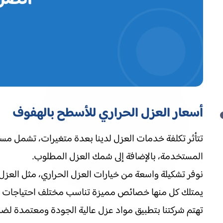
اتصل 
أسعار العزل الحراري للأسطح بالهفوف
تتأثر تكلفة خدمات العزل لدينا بعدة متغيرات، تشمل مساح
المستخدمة، بالإضافة إلى سُمك العزل المطلوب.
نوفر تشكيلة واسعة من خيارات العزل الحراري، مثل العزل ب
يمتلك كل منها خصائص مميزة تناسب مختلف احتياجات ال
تهتم شركتنا بتطبيق مواد عزل عالية الجودة ومعتمدة لضما