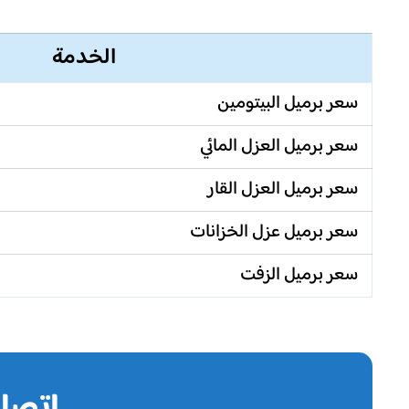
الخدمة
سعر برميل البيتومين
سعر برميل العزل المائي
سعر برميل العزل القار
سعر برميل عزل الخزانات
سعر برميل الزفت