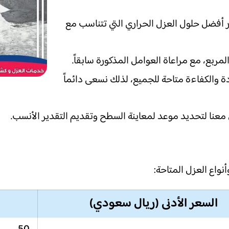
ر أفضل حلول العزل الحراري التي تتناسب مع
ة والكفاءة متاحة للجميع، لذلك نسعى دائماً
عنا لتحديد موعد لمعاينة السطح وتقديم التقدير الأنسب.
أنواع العزل المتاحة:
السعر الأدنى (ريال سعودي)