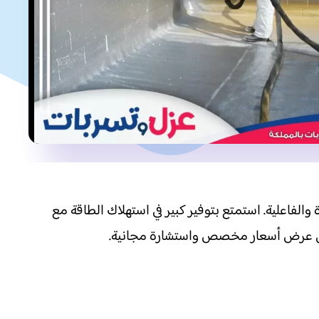
الفاعلية. استمتع بتوفير كبير في استهلاك الطاقة مع