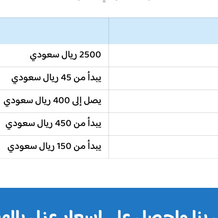
2500 ريال سعودي
يبدأ من 45 ريال سعودي
يصل إلى 400 ريال سعودي
يبدأ من 450 ريال سعودي
يبدأ من 150 ريال سعودي