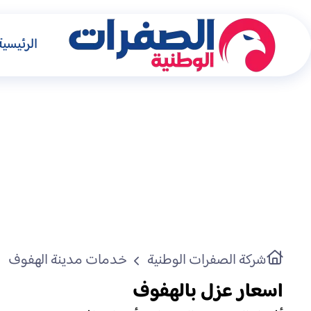
الرئيسية
شركة الصفرات الوطنية
خدمات مدينة الهفوف
اسعار عزل بالهفوف