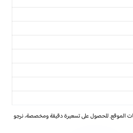
ات الموقع. للحصول على تسعيرة دقيقة ومخصصة، نرجو