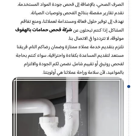
الصرف الصحي، بالإضافة إلى فحص جودة المواد المستخدمة.
نقدم تقارير مفصلة بنتائج الفحص وتوصيات الصيانة.
نهدف إلى توفير حلول فعالة ومستدامة لعملائنا، ومنع تفاقم
شركة فحص حمامات بالهفوف
المشاكل. إذا كنتم تبحثون عن
موثوقة، لا تترددوا في الاتصال بنا.
نلتزم بتقديم خدمة عملاء ممتازة وضمان رضاكم التام. فريقنا
مستعد لتقديم المساعدة بكفاءة واحترافية، سواء كنتم بحاجة
لفحص روتيني أو تقييم شامل. نضمن لكم الجودة والالتزام
بالمواعيد، لأن سلامة وراحة عملائنا هي أولويتنا.