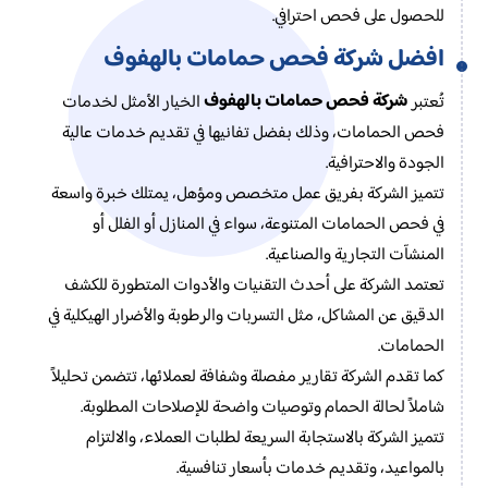
للحصول على فحص احترافي.
افضل شركة فحص حمامات بالهفوف
شركة فحص حمامات بالهفوف
تُعتبر
الخيار الأمثل لخدمات
فحص الحمامات، وذلك بفضل تفانيها في تقديم خدمات عالية
الجودة والاحترافية.
تتميز الشركة بفريق عمل متخصص ومؤهل، يمتلك خبرة واسعة
في فحص الحمامات المتنوعة، سواء في المنازل أو الفلل أو
المنشآت التجارية والصناعية.
تعتمد الشركة على أحدث التقنيات والأدوات المتطورة للكشف
الدقيق عن المشاكل، مثل التسربات والرطوبة والأضرار الهيكلية في
الحمامات.
كما تقدم الشركة تقارير مفصلة وشفافة لعملائها، تتضمن تحليلاً
شاملاً لحالة الحمام وتوصيات واضحة للإصلاحات المطلوبة.
تتميز الشركة بالاستجابة السريعة لطلبات العملاء، والالتزام
بالمواعيد، وتقديم خدمات بأسعار تنافسية.