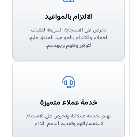
الالتزام بالمواعيد
نحرص على الاستجابة السريعة لطلبات
العملاء والالتزام بالمواعيد المتفق عليها
لتوفير وقتهم وجهدهم.
خدمة عملاء متميزة
نهتم بخدمة عملائنا، ونحرص على الاستماع
لاستفساراتهم وتقديم الدعم اللازم.