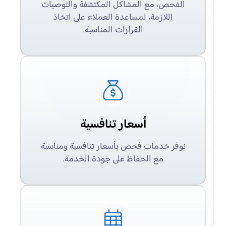
الفحص، مع المشاكل المكتشفة والتوصيات
اللازمة، لمساعدة العملاء على اتخاذ
القرارات المناسبة.
أسعار تنافسية
نوفر خدمات فحص بأسعار تنافسية ومناسبة
مع الحفاظ على جودة الخدمة.