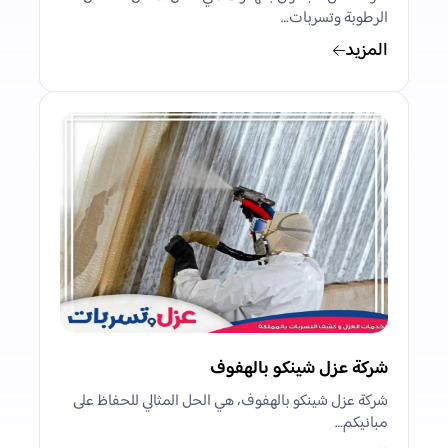
الرطوبة وتسربات…
المزيد
شركة عزل شينكو بالهفوف
شركة عزل شينكو بالهفوف، هي الحل المثالي للحفاظ على
مبانيكم…