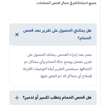
جميع احتياجاتكم في مجال فحص الحمامات.
هل يمكنني الحصول على تقرير بعد فحص
الحمام؟
نعم، بعد إجراء الفحص، يمكنك الحصول على
تقرير مفصل يوضح حالة الحمام وأي مشاكل تم
اكتشافها. سيتضمن التقرير أيضًا التوصيات اللازمة
لإصلاح أي مشاكل قد تم العثور عليها.
هل فحص الحمام يتطلب تكسير أو تدمير؟