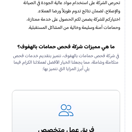
تحرص الشركة على استخدام مواد عالية الجودة في الصيانة
والإصلاح، لضمان نتائج تدوم طويلاً ورضا العملاء.
اختياركم للشركة يضمن لكم الحصول على خدمة ممتازة،
وحمامات آمنة وسليمة وخالية من المشاكل المستقبلية.
ما هي مميزات شركة فحص حمامات بالهفوف؟
في شركة فحص حمامات بالهفوف، نتميز بتقديم خدمات فحص
متكاملة وشاملة، مما يجعلنا الخيار الأفضل لعملائنا الكرام. فيما
يلي أبرز المزايا التي نتميز بها:
فريق عمل متخصص