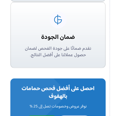
ضمان الجودة
نقدم ضمانًا على جودة الفحص لضمان
حصول عملائنا على أفضل النتائج.
احصل على أفضل فحص حمامات
بالهفوف
نوفر عروض وخصومات تصل إلى 25 %