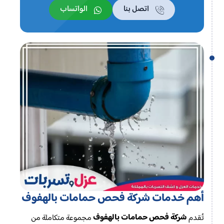
اتصل بنا
الواتساب
أهم خدمات شركة فحص حمامات بالهفوف
شركة فحص حمامات بالهفوف
تُقدم
مجموعة متكاملة من