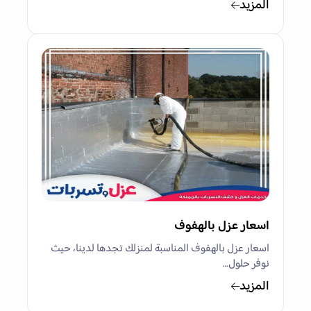
المزيد
اسعار عزل بالهفوف
اسعار عزل بالهفوف المناسبة لمنزلك تجدها لدينا، حيث
نوفر حلول…
المزيد