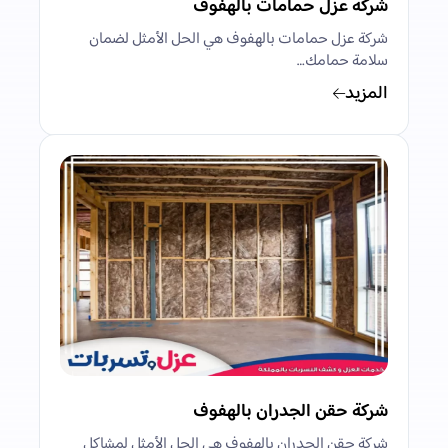
شركة عزل حمامات بالهفوف
شركة عزل حمامات بالهفوف هي الحل الأمثل لضمان
سلامة حمامك…
المزيد
شركة حقن الجدران بالهفوف
شركة حقن الجدران بالهفوف هي الحل الأمثل لمشاكل