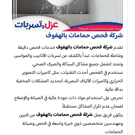
شركة فحص حمامات بالهفوف
شركة فحص حمامات بالهفوف
تقدم
خدمات فحص دقيقة
وشاملة للحمامات، تبدأ بالكشف عن تسربات الأنابيب والمواسير،
وتمتد لتشمل جميع مشاكل السباكة والصرف الصحي.
نستخدم في الفحص أحدث التقنيات، مثل كاميرات التصوير
الحراري وكاميرات الألياف البصرية، لتحديد المشكلات المخفية
بدقة عالية.
نحرص على استخدام مواد ذات جودة عالية في الصيانة والإصلاح
لضمان عدم تكرار المشاكل مستقبلاً.
شركة فحص حمامات بالهفوف
يتكون فريق عمل
من فنيين
ومهندسين متخصصين ذوي خبرة واسعة في فحص وصيانة
الحمامات.