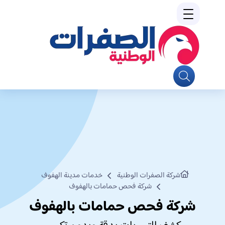
شركة الصفرات الوطنية
خدمات مدينة الهفوف
شركة فحص حمامات بالهفوف
شركة فحص حمامات بالهفوف