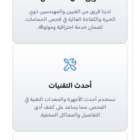
لدينا فريق من الفنيين والمهندسين ذوي
الخبرة والكفاءة العالية في فحص الحمامات،
لضمان خدمة احترافية وموثوقة.
أحدث التقنيات
نستخدم أحدث الأجهزة والمعدات التقنية في
الفحص، مما يساعد على كشف أدق
التفاصيل والمشاكل المخفية.