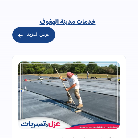
خدمات مدينة الهفوف
عرض المزيد