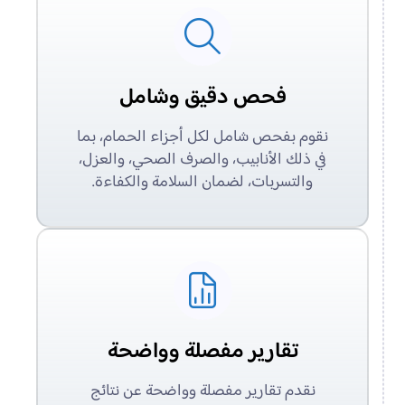
فحص دقيق وشامل
نقوم بفحص شامل لكل أجزاء الحمام، بما
في ذلك الأنابيب، والصرف الصحي، والعزل،
والتسربات، لضمان السلامة والكفاءة.
تقارير مفصلة وواضحة
نقدم تقارير مفصلة وواضحة عن نتائج