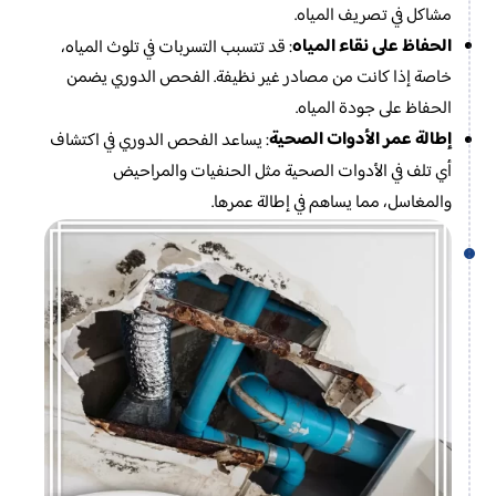
مشاكل في تصريف المياه.
الحفاظ على نقاء المياه
: قد تتسبب التسربات في تلوث المياه،
خاصة إذا كانت من مصادر غير نظيفة. الفحص الدوري يضمن
الحفاظ على جودة المياه.
إطالة عمر الأدوات الصحية
: يساعد الفحص الدوري في اكتشاف
أي تلف في الأدوات الصحية مثل الحنفيات والمراحيض
والمغاسل، مما يساهم في إطالة عمرها.