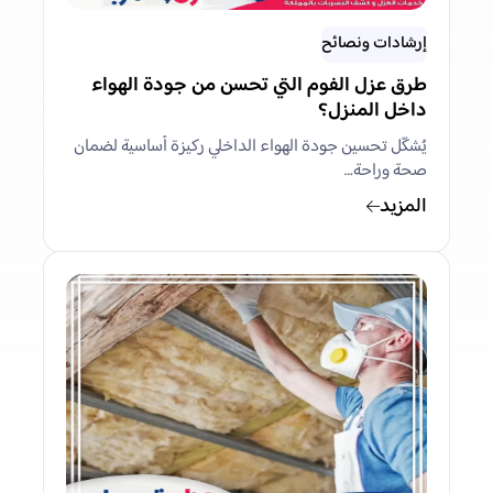
إرشادات ونصائح
طرق عزل الفوم التي تحسن من جودة الهواء
داخل المنزل؟
يُشكّل تحسين جودة الهواء الداخلي ركيزة أساسية لضمان
صحة وراحة…
المزيد