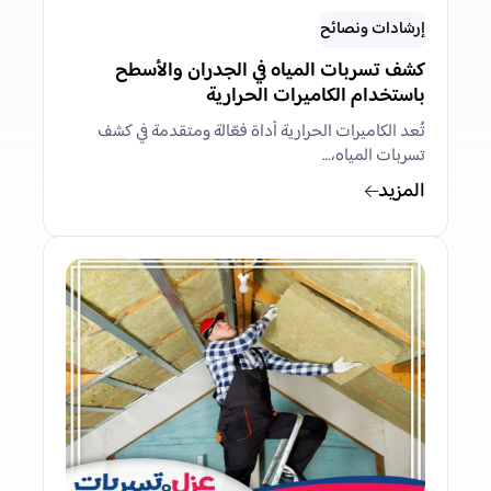
إرشادات ونصائح
كشف تسربات المياه في الجدران والأسطح
باستخدام الكاميرات الحرارية
تُعد الكاميرات الحرارية أداة فعّالة ومتقدمة في كشف
تسربات المياه،…
المزيد