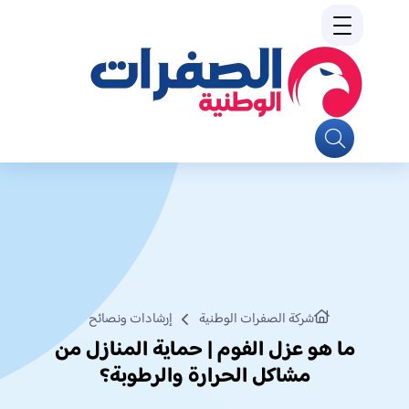
شركة الصفرات الوطنية
إرشادات ونصائح
ما هو عزل الفوم | حماية المنازل من
مشاكل الحرارة والرطوبة؟