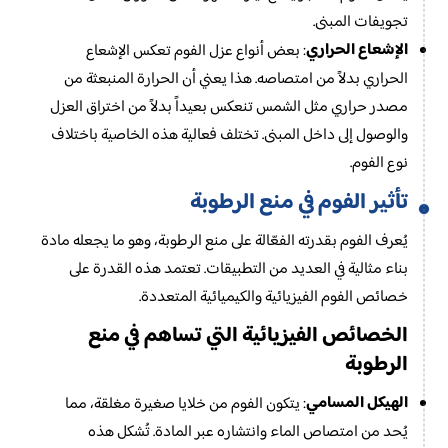
تجويفات المبنى.
الإشعاع الحراري
: بعض أنواع عزل الفوم تعكس الإشعاع
الحراري بدلاً من امتصاصه. هذا يعني أن الحرارة المنبعثة من
مصدر حراري مثل الشمس تنعكس بعيداً بدلاً من اختراق العزل
والوصول إلى داخل المبنى. تختلف فعالية هذه الخاصية باختلاف
نوع الفوم.
تأثير الفوم في منع الرطوبة
يُعرف الفوم بقدرته الفعّالة على منع الرطوبة، وهو ما يجعله مادة
بناء مثالية في العديد من التطبيقات. تعتمد هذه القدرة على
خصائص الفوم الفيزيائية والكيميائية المتعددة.
الخصائص الفيزيائية التي تساهم في منع
الرطوبة
الهيكل المسامي
: يتكون الفوم من خلايا صغيرة مغلقة، مما
يُحد من امتصاص الماء وانتشاره عبر المادة. تُشكل هذه