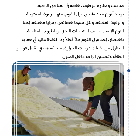
مناسب ومقاوم للرطوبة، خاصة في المناطق الرطبة.
توجد أنواع مختلفة من عزل الفوم، منها الرغوة المفتوحة
والرغوة المغلقة، ولكل منهما خصائص ومزايا مختلفة. يُختار
النوع الأنسب حسب احتياجات المنزل والظروف المناخية.
باختصار، يُعد عزل الفوم حلاً فعالاً وذا كفاءة عالية في حماية
المنازل من تقلبات درجات الحرارة، مما يُساهم في تقليل فواتير
الطاقة وتحسين الراحة داخل المنزل.