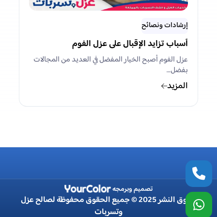
إرشادات ونصائح
أسباب تزايد الإقبال على عزل الفوم
عزل الفوم أصبح الخيار المفضل في العديد من المجالات
بفضل…
المزيد
تصميم وبرمجه
حقوق النشر 2025 © جميع الحقوق محفوظة لصالح عزل
وتسربات