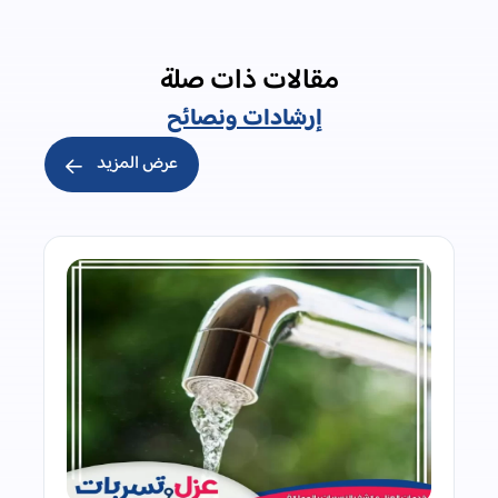
مقالات ذات صلة
إرشادات ونصائح
عرض المزيد