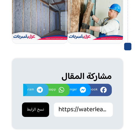
مشاركة المقال
Twitter
Telegram
Whatsapp
Messenger
Facebook
نسخ الرابط