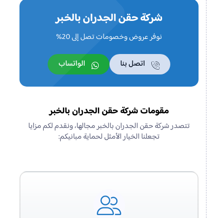
شركة حقن الجدران بالخبر
نوفر عروض وخصومات تصل إلى 20%
اتصل بنا
الواتساب
مقومات شركة حقن الجدران بالخبر
تتصدر شركة حقن الجدران بالخبر مجالها، ونقدم لكم مزايا
تجعلنا الخيار الأمثل لحماية مبانيكم: