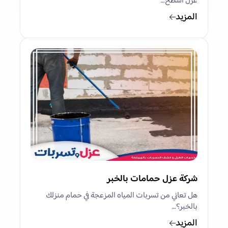
عزل اسطح…
المزيد
شركة عزل حمامات بالخبر
هل تعاني من تسربات المياه المزعجة في حمام منزلك
بالخبر؟…
المزيد