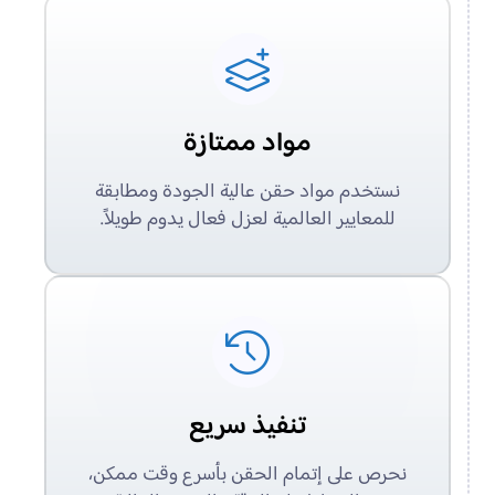
مواد ممتازة
نستخدم مواد حقن عالية الجودة ومطابقة
للمعايير العالمية لعزل فعال يدوم طويلاً.
تنفيذ سريع
نحرص على إتمام الحقن بأسرع وقت ممكن،