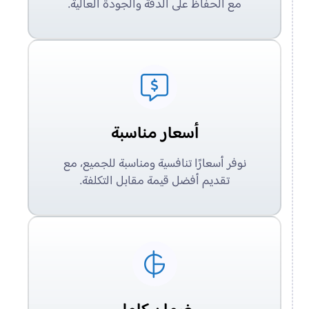
مع الحفاظ على الدقة والجودة العالية.
أسعار مناسبة
نوفر أسعارًا تنافسية ومناسبة للجميع، مع
تقديم أفضل قيمة مقابل التكلفة.