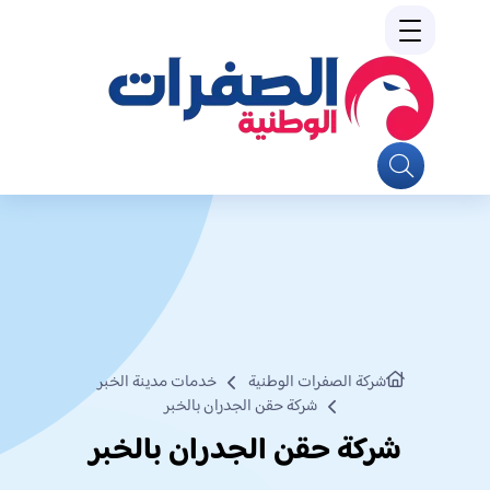
شركة الصفرات الوطنية
خدمات مدينة الخبر
شركة حقن الجدران بالخبر
شركة حقن الجدران بالخبر