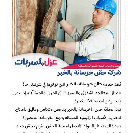
شركة حقن خرسانة بالخبر
حقن خرسانة بالخبر
تُعد خدمة
التي نوفرها في شركتنا، حلاً
ممتازًا لمعالجة الشقوق والتسربات في المباني والمنشآت، إذ نتميز
بالخبرة والمصداقية الكبيرة.
تبدأ عملية حقن الخرسانة بالخبر بفحص متكامل ودقيق للمكان
لتحديد الأسباب الرئيسية للمشكلة ونوع الخرسانة المتضررة.
بعد ذلك، نختار المواد الأفضل لعملية الحقن. نقوم بحقن هذه