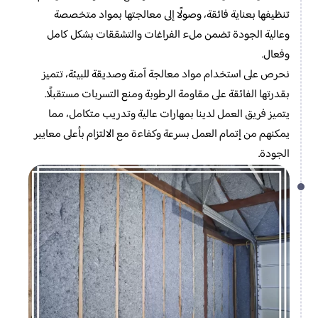
تنظيفها بعناية فائقة، وصولًا إلى معالجتها بمواد متخصصة
وعالية الجودة تضمن ملء الفراغات والتشققات بشكل كامل
وفعال.
نحرص على استخدام مواد معالجة آمنة وصديقة للبيئة، تتميز
بقدرتها الفائقة على مقاومة الرطوبة ومنع التسربات مستقبلًا.
يتميز فريق العمل لدينا بمهارات عالية وتدريب متكامل، مما
يمكنهم من إتمام العمل بسرعة وكفاءة مع الالتزام بأعلى معايير
الجودة.