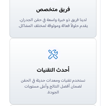
فريق متخصص
لدينا فريق ذو خبرة واسعة في حقن الجدران،
يقدم حلولاً فعالة وموثوقة لمختلف المشاكل.
أحدث التقنيات
نستخدم تقنيات ومعدات حديثة في الحقن
لضمان أفضل النتائج وأعلى مستويات
الجودة.