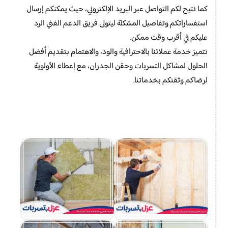
كما نتيح لكم التواصل عبر البريد الإلكتروني، حيث يمكنكم إرسال
استفساراتكم وتفاصيل المشكلة ليتولى فريق الدعم الفني الرد
عليكم في أقرب وقت ممكن.
تتميز خدمة عملائنا بالاحترافية والود، والاهتمام بتقديم أفضل
الحلول لمشاكل التسربات وحقن الجدران، مع إعطاء الأولوية
لرضاكم وثقتكم بخدماتنا.