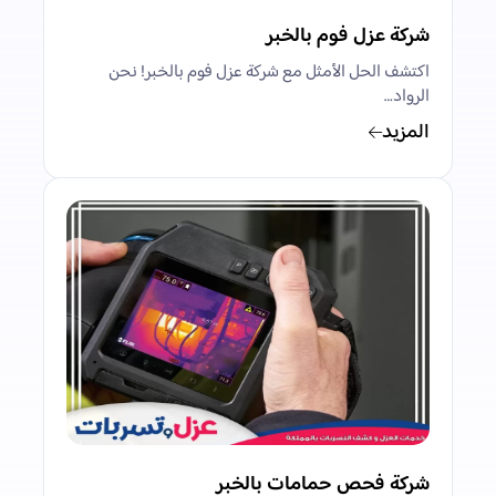
شركة عزل فوم بالخبر
اكتشف الحل الأمثل مع شركة عزل فوم بالخبر! نحن
الرواد…
المزيد
شركة فحص حمامات بالخبر