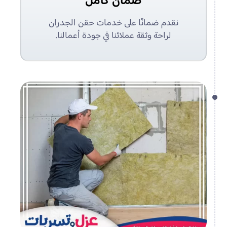
ضمان كامل
نقدم ضمانًا على خدمات حقن الجدران
لراحة وثقة عملائنا في جودة أعمالنا.