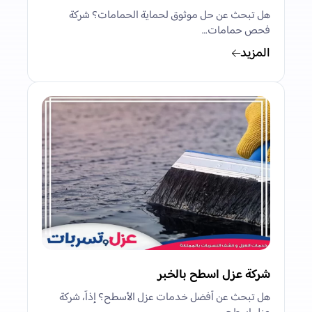
هل تبحث عن حل موثوق لحماية الحمامات؟ شركة
فحص حمامات…
المزيد
شركة عزل اسطح بالخبر
هل تبحث عن أفضل خدمات عزل الأسطح؟ إذاً، شركة