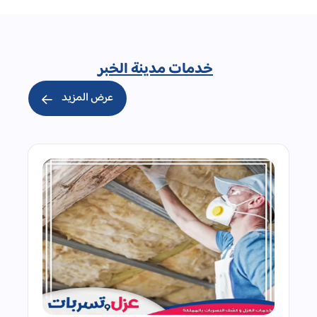
خدمات مدينة الخبر
عرض المزيد