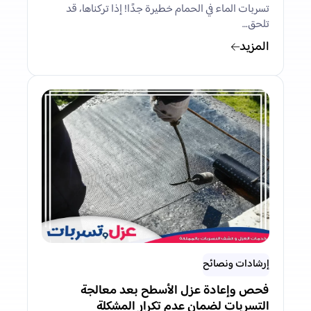
تسربات الماء في الحمام خطيرة جدًا! إذا تركناها، قد
تلحق…
المزيد
إرشادات ونصائح
فحص وإعادة عزل الأسطح بعد معالجة
التسربات لضمان عدم تكرار المشكلة