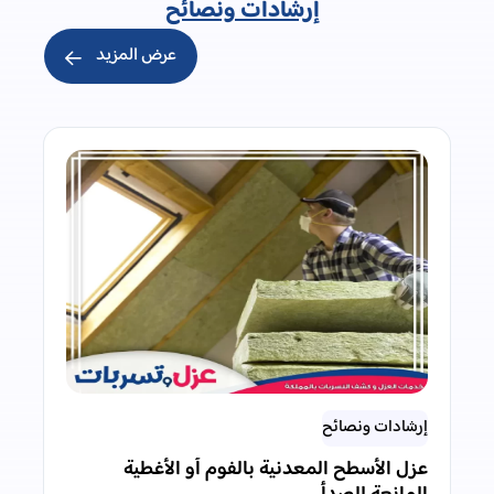
إرشادات ونصائح
عرض المزيد
إرشادات ونصائح
عزل الأسطح المعدنية بالفوم أو الأغطية