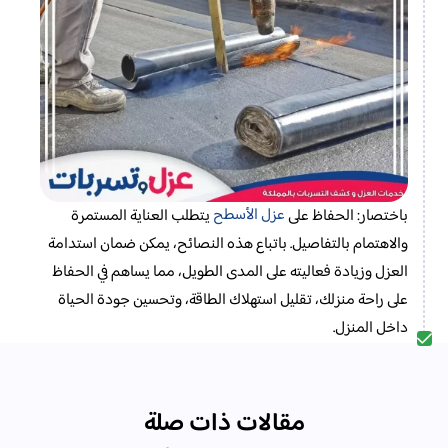
عزل الأسطح
باختصار: الحفاظ على
يتطلب العناية المستمرة
والاهتمام بالتفاصيل. باتباع هذه النصائح، يمكن ضمان استدامة
العزل وزيادة فعاليته على المدى الطويل، مما يساهم في الحفاظ
على راحة منزلك، تقليل استهلاك الطاقة، وتحسين جودة الحياة
داخل المنزل.
مقالات ذات صلة