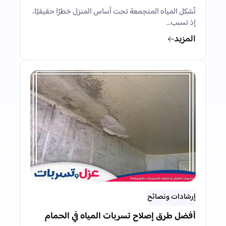
تُشكل المياه المتجمعة تحت أساس المنزل خطرًا حقيقيًا،
إذ تسبب…
المزيد
إرشادات ونصائح
أفضل طرق إصلاح تسربات المياه في الحمام