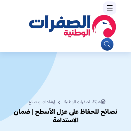
شركة الصفرات الوطنية
إرشادات ونصائح
نصائح للحفاظ على عزل الأسطح | ضمان
الاستدامة