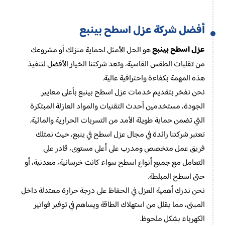
أفضل شركة عزل اسطح بينبع
عزل اسطح بينبع
هو الحل الأمثل لحماية منزلك أو مشروعك
من تقلبات الطقس القاسية، وتعد شركتنا الخيار الأفضل لتنفيذ
هذه المهمة بكفاءة واحترافية عالية.
نحن نفخر بتقديم خدمات عزل اسطح بينبع بأعلى معايير
الجودة، مستخدمين أحدث التقنيات والمواد العازلة المبتكرة
التي تضمن حماية طويلة الأمد من التسربات الحرارية والمائية.
تعتبر شركتنا رائدة في مجال عزل اسطح في ينبع، حيث نمتلك
فريق عمل متخصص ومدرب على أعلى مستوى، قادر على
التعامل مع جميع أنواع اسطح سواء كانت خرسانية، معدنية، أو
حتى اسطح المبلطة.
نحن ندرك أهمية العزل في الحفاظ على درجة حرارة معتدلة داخل
المبنى، مما يقلل من استهلاك الطاقة ويساهم في توفير فواتير
الكهرباء بشكل ملحوظ.