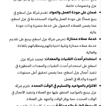
عزل وخصومات خاصة.
ضمان على جودة العمل والمواد
: تقدم شركة عزل اسطح في
ينبع ضمانًا على جودة العمل والمواد المستخدمة في عزل اسطح،
مما يضمن للعملاء الحصول على خدمة متميزة وذات جودة
عالية.
خدمة عملاء ممتازة
: تحرص شركة عزل اسطح بينبع على تقديم
خدمة عملاء ممتازة وتلبية احتياجاتهم ومتطلباتهم بكفاءة
وفعالية.
استخدام أحدث التقنيات والمعدات
: تعتمد شركة عزل
اسطح على استخدام أحدث التقنيات والمعدات المتطورة في
تنفيذ أعمال عزل اسطح، مما يضمن تحقيق أعلى مستويات
الجودة والدقة في العمل.
الالتزام بالمواعيد والتسليم في الوقت المحدد
: تلتزم شركة
عزل بينبع بالمواعيد المتفق عليها مع العملاء وتنفيذ الأعمال في
الوقت المحدد، مما يوفر الوقت والجهد على العملاء.
السمعة الطيبة والمصداقية