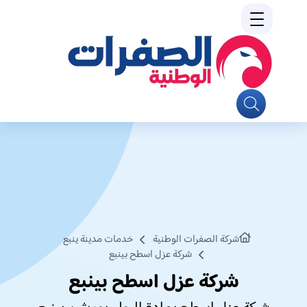
شركة الصفرات الوطنية
خدمات مدينة ينبع
شركة عزل اسطح بينبع
شركة عزل اسطح بينبع