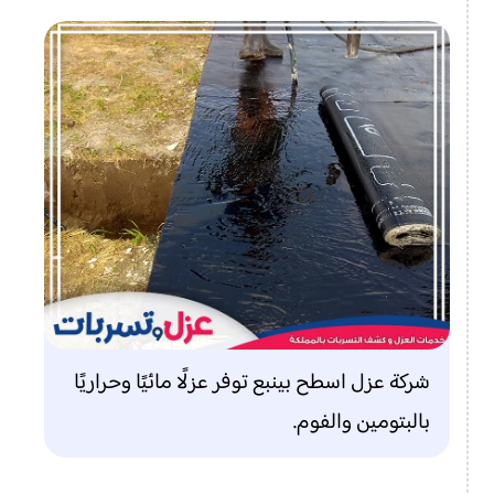
شركة عزل اسطح بينبع توفر عزلًا مائيًا وحراريًا
بالبتومين والفوم.