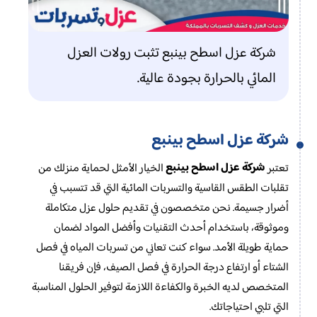
شركة عزل اسطح بينبع تثبت رولات العزل
المائي بالحرارة بجودة عالية.
شركة عزل اسطح بينبع
شركة عزل اسطح بينبع
تعتبر
الخيار الأمثل لحماية منزلك من
تقلبات الطقس القاسية والتسربات المائية التي قد تتسبب في
أضرار جسيمة. نحن متخصصون في تقديم حلول عزل متكاملة
وموثوقة، باستخدام أحدث التقنيات وأفضل المواد لضمان
حماية طويلة الأمد. سواء كنت تعاني من تسربات المياه في فصل
الشتاء أو ارتفاع درجة الحرارة في فصل الصيف، فإن فريقنا
المتخصص لديه الخبرة والكفاءة اللازمة لتوفير الحلول المناسبة
التي تلبي احتياجاتك.