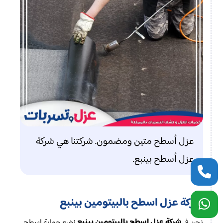
عزل أسطح متين ومضمون. شركتنا هي شركة
عزل أسطح بينبع.
شركة عزل اسطح بالبيتومين بينبع
شركة عزل اسطح بالبيتومين بينبع
نحن في
نضع حماية اسطح