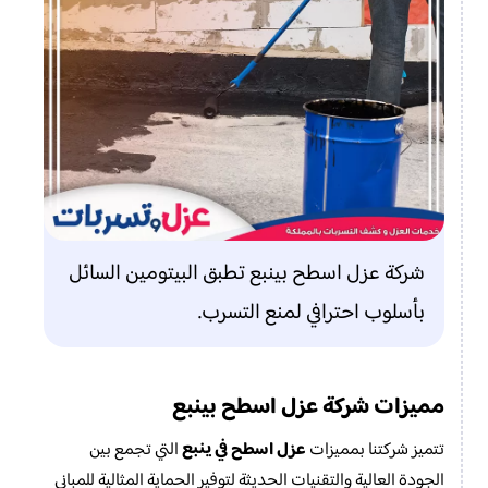
شركة عزل اسطح بينبع تطبق البيتومين السائل
بأسلوب احترافي لمنع التسرب.
مميزات شركة عزل اسطح بينبع
في ينبع
عزل اسطح
تتميز شركتنا بمميزات
التي تجمع بين
الجودة العالية والتقنيات الحديثة لتوفير الحماية المثالية للمباني