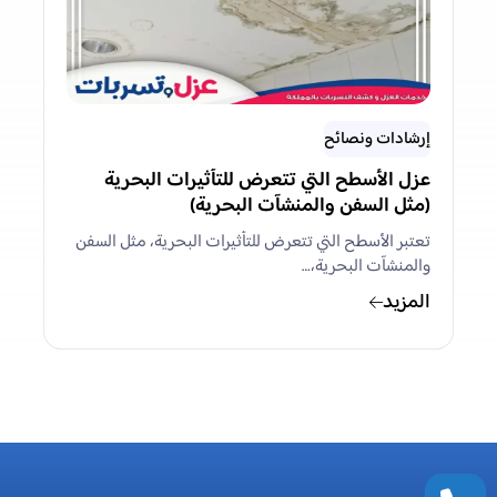
إرشادات ونصائح
عزل الأسطح التي تتعرض للتأثيرات البحرية
(مثل السفن والمنشآت البحرية)
تعتبر الأسطح التي تتعرض للتأثيرات البحرية، مثل السفن
والمنشآت البحرية،…
المزيد