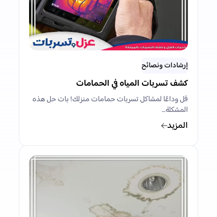
إرشادات ونصائح
كشف تسربات المياه في الحمامات
قل وداعًا لمشاكل تسربات حمامات منزلك! بات حل هذه
المشكلة…
المزيد