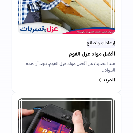
إرشادات ونصائح
أفضل مواد عزل الفوم
عند الحديث عن أفضل مواد عزل الفوم، نجد أن هذه
المواد…
المزيد