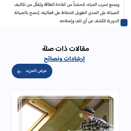
ويمنع تسرب المياه، مُحسّناً من كفاءة الطاقة ويُقلّل من تكاليف
الصيانة على المدى الطويل. للحفاظ على فعاليته، يُنصح بالصيانة
الدورية للكشف عن أي تلف وإصلاحه.
مقالات ذات صلة
إرشادات ونصائح
عرض المزيد