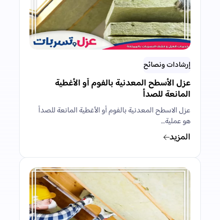
إرشادات ونصائح
عزل الأسطح المعدنية بالفوم أو الأغطية
المانعة للصدأ
عزل الاسطح المعدنية بالفوم أو الأغطية المانعة للصدأ
هو عملية…
المزيد