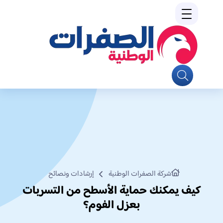
شركة الصفرات الوطنية
إرشادات ونصائح
كيف يمكنك حماية الأسطح من التسربات
بعزل الفوم؟