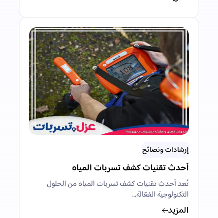
إرشادات ونصائح
أحدث تقنيات كشف تسربات المياه
تُعد أحدث تقنيات كشف تسربات المياه من الحلول
التكنولوجية الفعّالة…
المزيد