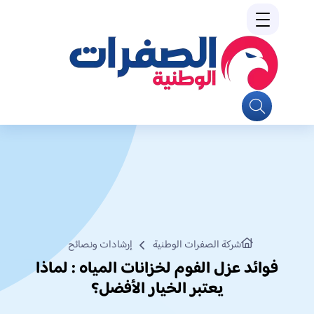
شركة الصفرات الوطنية
إرشادات ونصائح
فوائد عزل الفوم لخزانات المياه : لماذا
يعتبر الخيار الأفضل؟