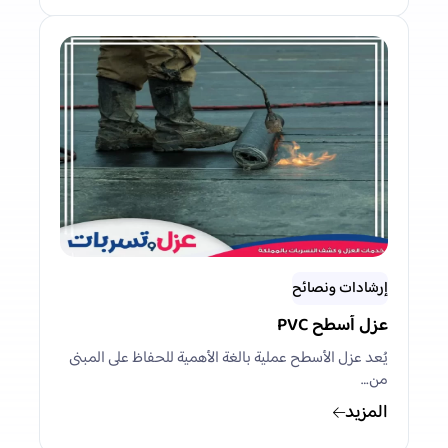
إرشادات ونصائح
عزل أسطح PVC
يُعد عزل الأسطح عملية بالغة الأهمية للحفاظ على المبنى
من…
المزيد