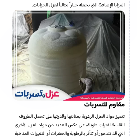
المزايا الإضافية التي تجعله خياراً مثالياً لعزل الخزانات.
مقاوم للتسربات
تتميز مواد العزل الرغوية بمتانتها وقدرتها على تحمل الظروف
القاسية لفترات طويلة، على عكس العديد من مواد العزل الأخرى
التي قد تتدهور أو تتأثر بالرطوبة والحشرات أو التغيرات المناخية