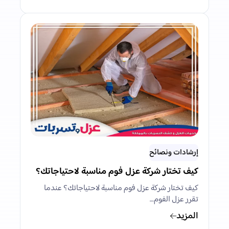
إرشادات ونصائح
كيف تختار شركة عزل فوم مناسبة لاحتياجاتك؟
كيف تختار شركة عزل فوم مناسبة لاحتياجاتك؟ عندما
تقرر عزل الفوم…
المزيد