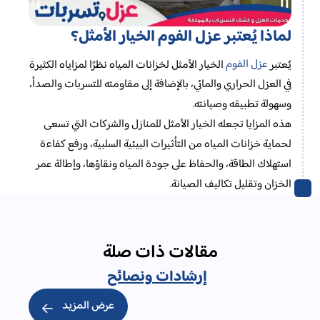
لماذا يُعتبر عزل الفوم الخيار الأمثل؟
عزل الفوم
يُعتبر
الخيار الأمثل لخزانات المياه نظرًا لمزاياه الكثيرة
في العزل الحراري والمائي، بالإضافة إلى مقاومته للتسربات والصدأ،
وسهولة تطبيقه وصيانته.
هذه المزايا تجعله الخيار الأمثل للمنازل والشركات التي تسعى
لحماية خزانات المياه من التأثيرات البيئية السلبية، ورفع كفاءة
استهلاك الطاقة، والحفاظ على جودة المياه ونقاؤها، وإطالة عمر
الخزان وتقليل تكاليف الصيانة.
مقالات ذات صلة
إرشادات ونصائح
عرض المزيد