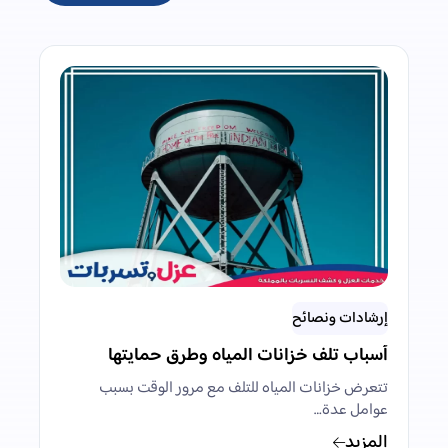
إرشادات ونصائح
أسباب تلف خزانات المياه وطرق حمايتها
تتعرض خزانات المياه للتلف مع مرور الوقت بسبب
عوامل عدة…
المزيد